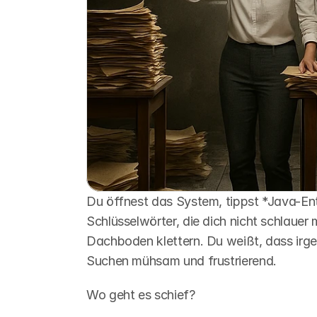
Du öffnest das System, tippst *Java-Entw
Schlüsselwörter, die dich nicht schlauer
Dachboden klettern. Du weißt, dass irge
Suchen mühsam und frustrierend.  
Wo geht es schief?