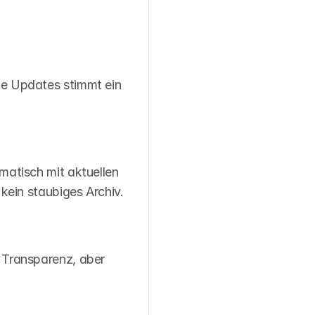
e Updates stimmt ein 
matisch mit aktuellen 
kein staubiges Archiv.
Transparenz, aber 