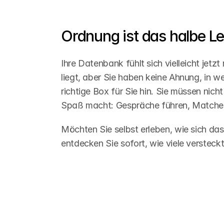
Ordnung ist das halbe L
Ihre Datenbank fühlt sich vielleicht jetz
liegt, aber Sie haben keine Ahnung, in w
richtige Box für Sie hin. Sie müssen nic
Spaß macht: Gespräche führen, Matche
Möchten Sie selbst erleben, wie sich das
entdecken Sie sofort, wie viele verstec