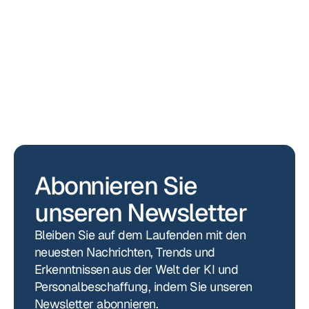
Ankündigungen
Spadework und OTYS sind ab sofort 
offizielle Partner
Abonnieren Sie 
unseren Newsletter
Bleiben Sie auf dem Laufenden mit den 
neuesten Nachrichten, Trends und 
Erkenntnissen aus der Welt der KI und 
Personalbeschaffung, indem Sie unseren 
Newsletter abonnieren.