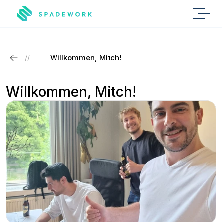
Willkommen, Mitch!
//
Willkommen, Mitch!