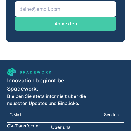
Innovation beginnt bei 
Spadework.
Bleiben Sie stets informiert über die 
neuesten Updates und Einblicke.
Senden
CV-Transformer
Über uns