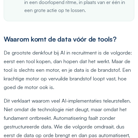
in een doorlopend ritme, in plaats van er één in
een grote actie op te lossen.
Waarom komt de data vóór de tools?
De grootste denkfout bij AI in recruitment is de volgorde:
eerst een tool kopen, dan hopen dat het werkt. Maar de
tool is slechts een motor, en je data is de brandstof. Een
krachtige motor op vervuilde brandstof loopt vast, hoe
goed de motor ook is.
Dit verklaart waarom veel AI-implementaties teleurstellen.
Niet omdat de technologie niet deugt, maar omdat het
fundament ontbreekt. Automatisering faalt zonder
gestructureerde data. Wie die volgorde omdraait, dus
eerst de data op orde brengt en dan pas automatiseert,