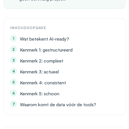
INHOUDSOPGAVE
Wat betekent AI-ready?
Kenmerk 1: gestructureerd
Kenmerk 2: compleet
Kenmerk 3: actueel
Kenmerk 4: consistent
Kenmerk 5: schoon
Waarom komt de data vóór de tools?