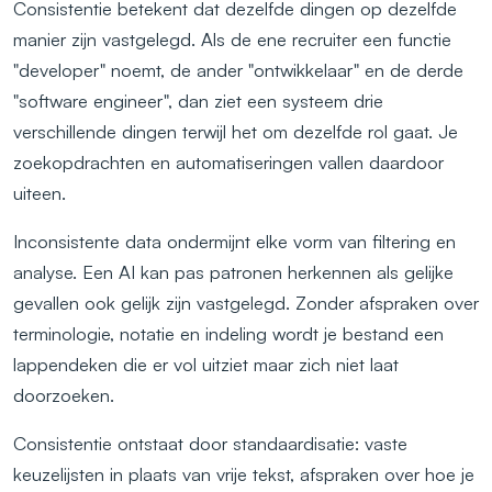
Consistentie betekent dat dezelfde dingen op dezelfde
manier zijn vastgelegd. Als de ene recruiter een functie
"developer" noemt, de ander "ontwikkelaar" en de derde
"software engineer", dan ziet een systeem drie
verschillende dingen terwijl het om dezelfde rol gaat. Je
zoekopdrachten en automatiseringen vallen daardoor
uiteen.
Inconsistente data ondermijnt elke vorm van filtering en
analyse. Een AI kan pas patronen herkennen als gelijke
gevallen ook gelijk zijn vastgelegd. Zonder afspraken over
terminologie, notatie en indeling wordt je bestand een
lappendeken die er vol uitziet maar zich niet laat
doorzoeken.
Consistentie ontstaat door standaardisatie: vaste
keuzelijsten in plaats van vrije tekst, afspraken over hoe je