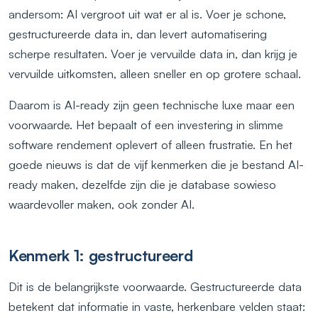
andersom: AI vergroot uit wat er al is. Voer je schone,
gestructureerde data in, dan levert automatisering
scherpe resultaten. Voer je vervuilde data in, dan krijg je
vervuilde uitkomsten, alleen sneller en op grotere schaal.
Daarom is AI-ready zijn geen technische luxe maar een
voorwaarde. Het bepaalt of een investering in slimme
software rendement oplevert of alleen frustratie. En het
goede nieuws is dat de vijf kenmerken die je bestand AI-
ready maken, dezelfde zijn die je database sowieso
waardevoller maken, ook zonder AI.
Kenmerk 1: gestructureerd
Dit is de belangrijkste voorwaarde. Gestructureerde data
betekent dat informatie in vaste, herkenbare velden staat: