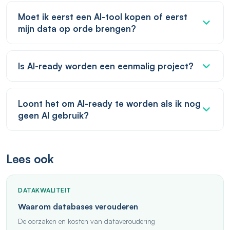
Moet ik eerst een AI-tool kopen of eerst
mijn data op orde brengen?
Is AI-ready worden een eenmalig project?
Loont het om AI-ready te worden als ik nog
geen AI gebruik?
Lees ook
DATAKWALITEIT
Waarom databases verouderen
De oorzaken en kosten van dataveroudering