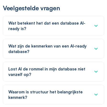
Veelgestelde vragen
Wat betekent het dat een database AI-
ready is?
Wat zijn de kenmerken van een AI-ready
database?
Lost AI de rommel in mijn database niet
vanzelf op?
Waarom is structuur het belangrijkste
kenmerk?