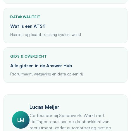
DATAKWALITEIT
Wat is een ATS?
Hoe een applicant tracking system werkt
GIDS & OVERZICHT
Alle gidsen in de Answer Hub
Recruitment, wetgeving en data op een rij
Lucas Meijer
Co-founder bij Spadework. Werkt met
LM
staffingbureaus aan de databankkant van
recruitment, zodat automatisering rust op