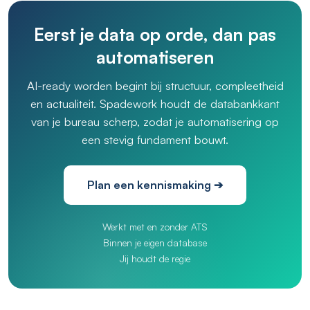
Eerst je data op orde, dan pas
automatiseren
AI-ready worden begint bij structuur, compleetheid
en actualiteit. Spadework houdt de databankkant
van je bureau scherp, zodat je automatisering op
een stevig fundament bouwt.
Plan een kennismaking ➔
Werkt met en zonder ATS
Binnen je eigen database
Jij houdt de regie