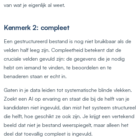
van wat je eigenlijk al weet.
Kenmerk 2: compleet
Een gestructureerd bestand is nog niet bruikbaar als de
velden half leeg zijn. Compleetheid betekent dat de
cruciale velden gevuld zijn: de gegevens die je nodig
hebt om iemand te vinden, te beoordelen en te
benaderen staan er echt in.
Gaten in je data leiden tot systematische blinde vlekken.
Zoekt een AI op ervaring en staat die bij de helft van je
kandidaten niet ingevuld, dan mist het systeem structureel
die helft, hoe geschikt ze ook zijn. Je krijgt een vertekend
beeld dat niet je bestand weerspiegelt, maar alleen het
deel dat toevallig compleet is ingevuld.