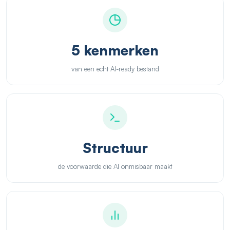
5 kenmerken
van een echt AI-ready bestand
Structuur
de voorwaarde die AI onmisbaar maakt