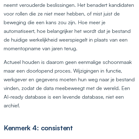
neemt verouderde beslissingen. Het benadert kandidaten
voor rollen die ze niet meer hebben, of mist juist de
beweging die een kans zou zijn. Hoe meer je
automatiseert, hoe belangrijker het wordt dat je bestand
de huidige werkelijkheid weerspiegelt in plaats van een
momentopname van jaren terug.
Actueel houden is daarom geen eenmalige schoonmaak
maar een doorlopend proces. Wijzigingen in functie,
werkgever en gegevens moeten hun weg naar je bestand
vinden, zodat de data meebeweegt met de wereld. Een
AI-ready database is een levende database, niet een
archief.
Kenmerk 4: consistent