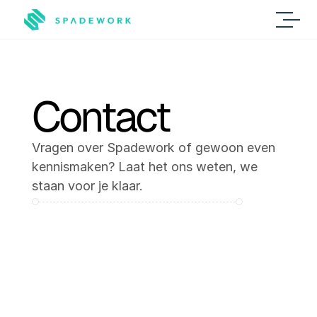
Contact
Vragen over Spadework of gewoon even 
kennismaken? Laat het ons weten, we 
staan voor je klaar.