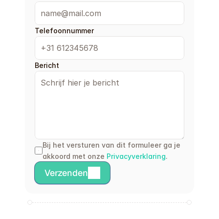
Telefoonnummer
Bericht
Bij het versturen van dit formuleer ga je 
akkoord met onze 
Privacyverklaring
.
Verzenden