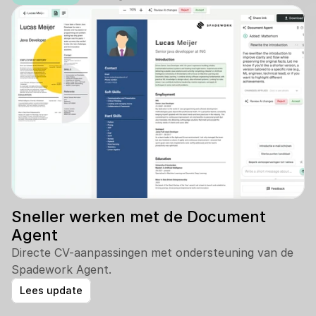
Sneller werken met de Document 
Agent
Directe CV-aanpassingen met ondersteuning van de 
Spadework Agent.
Lees update