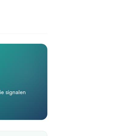
ie signalen