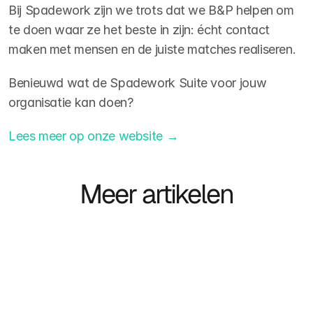
Bij Spadework zijn we trots dat we B&P helpen om 
te doen waar ze het beste in zijn: écht contact 
maken met mensen en de juiste matches realiseren.
Benieuwd wat de Spadework Suite voor jouw 
organisatie kan doen?
Lees meer op onze website →
Meer artikelen