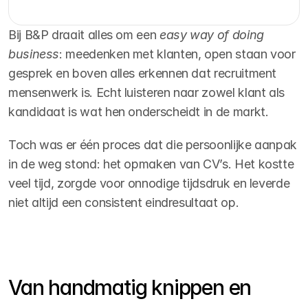
Bij B&P draait alles om een 
easy way of doing 
business
: meedenken met klanten, open staan voor 
gesprek en boven alles erkennen dat recruitment 
mensenwerk is. Echt luisteren naar zowel klant als 
kandidaat is wat hen onderscheidt in de markt.
Toch was er één proces dat die persoonlijke aanpak 
in de weg stond: het opmaken van CV’s. Het kostte 
veel tijd, zorgde voor onnodige tijdsdruk en leverde 
niet altijd een consistent eindresultaat op.
Van handmatig knippen en 