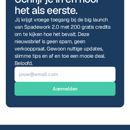
het als eerste.
Jij krijgt vroege toegang bij de big launch 
van Spadework 2.0 met 200 gratis credits 
om te kijken hoe het bevalt. Deze 
nieuwsbrief is geen spam, geen 
verkooppraat. Gewoon nuttige updates, 
slimme tips en af en toe een mooie deal.  
Beloofd.