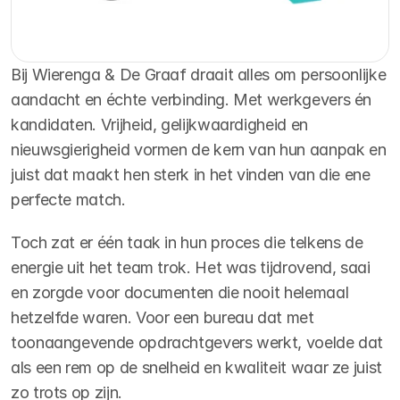
Bij Wierenga & De Graaf draait alles om persoonlijke 
aandacht en échte verbinding. Met werkgevers én 
kandidaten. Vrijheid, gelijkwaardigheid en 
nieuwsgierigheid vormen de kern van hun aanpak en 
juist dat maakt hen sterk in het vinden van die ene 
perfecte match.
Toch zat er één taak in hun proces die telkens de 
energie uit het team trok. Het was tijdrovend, saai 
en zorgde voor documenten die nooit helemaal 
hetzelfde waren. Voor een bureau dat met 
toonaangevende opdrachtgevers werkt, voelde dat 
als een rem op de snelheid en kwaliteit waar ze juist 
zo trots op zijn.