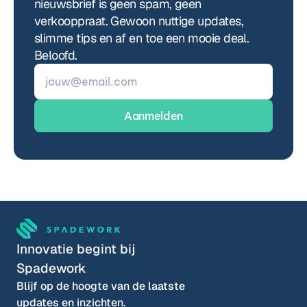
nieuwsbrief is geen spam, geen 
verkooppraat. Gewoon nuttige updates, 
slimme tips en af en toe een mooie deal.  
Beloofd.
Innovatie begint bij 
Spadework
Blijf op de hoogte van de laatste 
updates en inzichten.