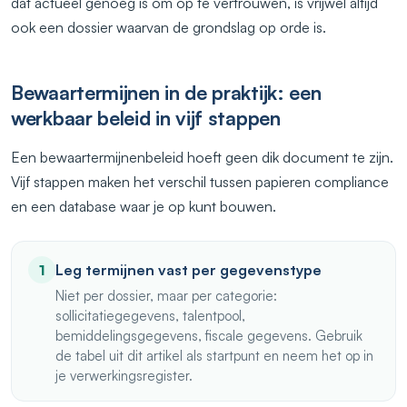
dat actueel genoeg is om op te vertrouwen, is vrijwel altijd
ook een dossier waarvan de grondslag op orde is.
Bewaartermijnen in de praktijk: een
werkbaar beleid in vijf stappen
Een bewaartermijnenbeleid hoeft geen dik document te zijn.
Vijf stappen maken het verschil tussen papieren compliance
en een database waar je op kunt bouwen.
Leg termijnen vast per gegevenstype
1
Niet per dossier, maar per categorie:
sollicitatiegegevens, talentpool,
bemiddelingsgegevens, fiscale gegevens. Gebruik
de tabel uit dit artikel als startpunt en neem het op in
je verwerkingsregister.