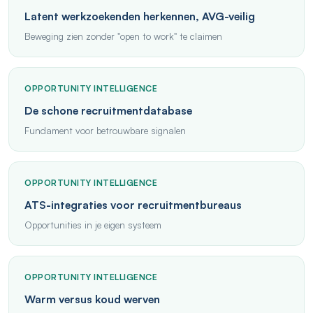
Latent werkzoekenden herkennen, AVG-veilig
Beweging zien zonder "open to work" te claimen
OPPORTUNITY INTELLIGENCE
De schone recruitmentdatabase
Fundament voor betrouwbare signalen
OPPORTUNITY INTELLIGENCE
ATS-integraties voor recruitmentbureaus
Opportunities in je eigen systeem
OPPORTUNITY INTELLIGENCE
Warm versus koud werven