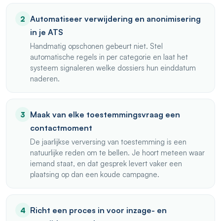
Automatiseer verwijdering en anonimisering
2
in je ATS
Handmatig opschonen gebeurt niet. Stel
automatische regels in per categorie en laat het
systeem signaleren welke dossiers hun einddatum
naderen.
Maak van elke toestemmingsvraag een
3
contactmoment
De jaarlijkse verversing van toestemming is een
natuurlijke reden om te bellen. Je hoort meteen waar
iemand staat, en dat gesprek levert vaker een
plaatsing op dan een koude campagne.
Richt een proces in voor inzage- en
4