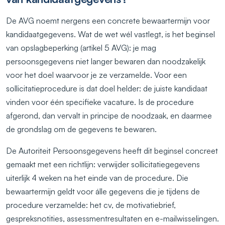
De AVG noemt nergens een concrete bewaartermijn voor
kandidaatgegevens. Wat de wet wél vastlegt, is het beginsel
van opslagbeperking (artikel 5 AVG): je mag
persoonsgegevens niet langer bewaren dan noodzakelijk
voor het doel waarvoor je ze verzamelde. Voor een
sollicitatieprocedure is dat doel helder: de juiste kandidaat
vinden voor één specifieke vacature. Is de procedure
afgerond, dan vervalt in principe de noodzaak, en daarmee
de grondslag om de gegevens te bewaren.
De Autoriteit Persoonsgegevens heeft dit beginsel concreet
gemaakt met een richtlijn: verwijder sollicitatiegegevens
uiterlijk 4 weken na het einde van de procedure. Die
bewaartermijn geldt voor álle gegevens die je tijdens de
procedure verzamelde: het cv, de motivatiebrief,
gespreksnotities, assessmentresultaten en e-mailwisselingen.