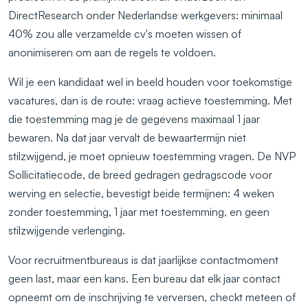
DirectResearch onder Nederlandse werkgevers: minimaal
40% zou alle verzamelde cv's moeten wissen of
anonimiseren om aan de regels te voldoen.
Wil je een kandidaat wel in beeld houden voor toekomstige
vacatures, dan is de route: vraag actieve toestemming. Met
die toestemming mag je de gegevens maximaal 1 jaar
bewaren. Na dat jaar vervalt de bewaartermijn niet
stilzwijgend, je moet opnieuw toestemming vragen. De NVP
Sollicitatiecode, de breed gedragen gedragscode voor
werving en selectie, bevestigt beide termijnen: 4 weken
zonder toestemming, 1 jaar met toestemming, en geen
stilzwijgende verlenging.
Voor recruitmentbureaus is dat jaarlijkse contactmoment
geen last, maar een kans. Een bureau dat elk jaar contact
opneemt om de inschrijving te verversen, checkt meteen of