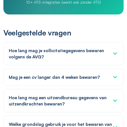
10+ ATS-integraties (werkt ook zónder ATS)
Veelgestelde vragen
Hoe lang mag je sollicitatiegegevens bewaren
volgens de AVG?
Mag je een cv langer dan 4 weken bewaren?
Hoe lang mag een uitzendbureau gegevens van
uitzendkrachten bewaren?
Welke grondslag gebruik je voor het bewaren van