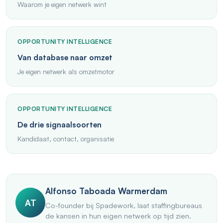
Waarom je eigen netwerk wint
OPPORTUNITY INTELLIGENCE
Van database naar omzet
Je eigen netwerk als omzetmotor
OPPORTUNITY INTELLIGENCE
De drie signaalsoorten
Kandidaat, contact, organisatie
Alfonso Taboada Warmerdam
AT
Co-founder bij Spadework, laat staffingbureaus
de kansen in hun eigen netwerk op tijd zien.