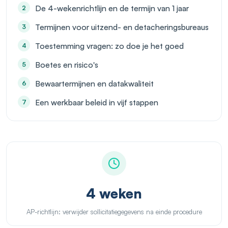
De 4-wekenrichtlijn en de termijn van 1 jaar
Termijnen voor uitzend- en detacheringsbureaus
Toestemming vragen: zo doe je het goed
Boetes en risico's
Bewaartermijnen en datakwaliteit
Een werkbaar beleid in vijf stappen
4 weken
AP-richtlijn: verwijder sollicitatiegegevens na einde procedure