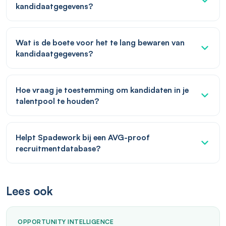
kandidaatgegevens?
Wat is de boete voor het te lang bewaren van
kandidaatgegevens?
Hoe vraag je toestemming om kandidaten in je
talentpool te houden?
Helpt Spadework bij een AVG-proof
recruitmentdatabase?
Lees ook
OPPORTUNITY INTELLIGENCE