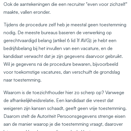
Ook de aantekeningen die een recruiter "even voor zichzelf"
maakte, vallen eronder.
Tijdens de procedure zelf heb je meestal geen toestemming
nodig. De meeste bureaus baseren de verwerking op
gerechtvaardigd belang (artikel 6 lid 1f AVG): je hebt een
bedrijfsbelang bij het invullen van een vacature, en de
kandidaat verwacht dat je zijn gegevens daarvoor gebruikt.
Wil je gegevens ná de procedure bewaren, bijvoorbeeld
voor toekomstige vacatures, dan verschuift de grondslag
naar toestemming.
Waarom is de toezichthouder hier zo scherp op? Vanwege
de afhankelijkheidsrelatie. Een kandidaat die vreest dat
weigeren zijn kansen schaadt, geeft geen vrije toestemming.
Daarom stelt de Autoriteit Persoonsgegevens strenge eisen
aan de manier waarop je die toestemming vraagt, daarover