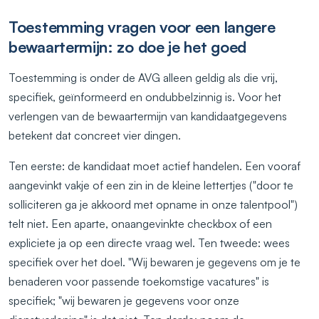
Toestemming vragen voor een langere
bewaartermijn: zo doe je het goed
Toestemming is onder de AVG alleen geldig als die vrij,
specifiek, geïnformeerd en ondubbelzinnig is. Voor het
verlengen van de bewaartermijn van kandidaatgegevens
betekent dat concreet vier dingen.
Ten eerste: de kandidaat moet actief handelen. Een vooraf
aangevinkt vakje of een zin in de kleine lettertjes ("door te
solliciteren ga je akkoord met opname in onze talentpool")
telt niet. Een aparte, onaangevinkte checkbox of een
expliciete ja op een directe vraag wel. Ten tweede: wees
specifiek over het doel. "Wij bewaren je gegevens om je te
benaderen voor passende toekomstige vacatures" is
specifiek; "wij bewaren je gegevens voor onze