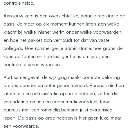
controle risico.
Aan jouw kant is een overzichtelijke, actuele registratie de
basis. Je moet op elk moment kunnen laten zien welke
kracht bij welke inlener werkt, onder welke voorwaarden,
en hoe het pakket zich verhoudt tot dat van vaste
collega's. Hoe rommeliger je administratie, hoe groter de
kans op fouten en hoe lastiger het is om je bij een
controle te verantwoorden.
Kort samengevat: de wijziging maakt correcte beloning
breder, duurder en beter gecontroleerd. Bureaus die hun
informatie en administratie op orde hebben, zetten die
verandering om in een concurrentievoordeel, terwijl
bureaus met een rommelig bestand juist extra risico
lopen. De basis op orde hebben is hier geen luxe, maar
een voorwaarde.