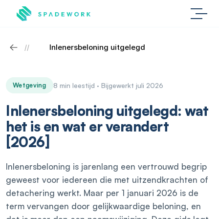
Inlenersbeloning uitgelegd
//
Wetgeving
8 min leestijd · Bijgewerkt juli 2026
Inlenersbeloning uitgelegd: wat
het is en wat er verandert
[2026]
Inlenersbeloning is jarenlang een vertrouwd begrip
geweest voor iedereen die met uitzendkrachten of
detachering werkt. Maar per 1 januari 2026 is de
term vervangen door gelijkwaardige beloning, en