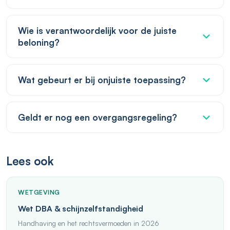
Wie is verantwoordelijk voor de juiste
beloning?
Wat gebeurt er bij onjuiste toepassing?
Geldt er nog een overgangsregeling?
Lees ook
WETGEVING
Wet DBA & schijnzelfstandigheid
Handhaving en het rechtsvermoeden in 2026