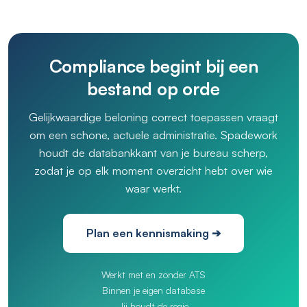
Compliance begint bij een
bestand op orde
Gelijkwaardige beloning correct toepassen vraagt
om een schone, actuele administratie. Spadework
houdt de databankkant van je bureau scherp,
zodat je op elk moment overzicht hebt over wie
waar werkt.
Plan een kennismaking ➔
Werkt met en zonder ATS
Binnen je eigen database
Jij houdt de regie