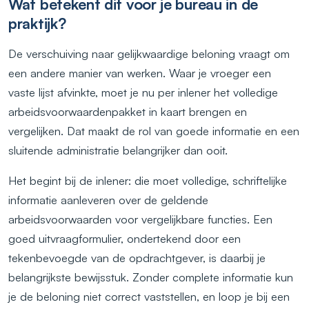
Wat betekent dit voor je bureau in de
praktijk?
De verschuiving naar gelijkwaardige beloning vraagt om
een andere manier van werken. Waar je vroeger een
vaste lijst afvinkte, moet je nu per inlener het volledige
arbeidsvoorwaardenpakket in kaart brengen en
vergelijken. Dat maakt de rol van goede informatie en een
sluitende administratie belangrijker dan ooit.
Het begint bij de inlener: die moet volledige, schriftelijke
informatie aanleveren over de geldende
arbeidsvoorwaarden voor vergelijkbare functies. Een
goed uitvraagformulier, ondertekend door een
tekenbevoegde van de opdrachtgever, is daarbij je
belangrijkste bewijsstuk. Zonder complete informatie kun
je de beloning niet correct vaststellen, en loop je bij een