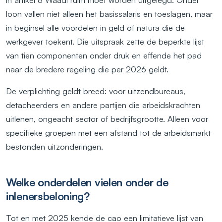
loon vallen niet alleen het basissalaris en toeslagen, maar
in beginsel alle voordelen in geld of natura die de
werkgever toekent. Die uitspraak zette de beperkte lijst
van tien componenten onder druk en effende het pad
naar de bredere regeling die per 2026 geldt.
De verplichting geldt breed: voor uitzendbureaus,
detacheerders en andere partijen die arbeidskrachten
uitlenen, ongeacht sector of bedrijfsgrootte. Alleen voor
specifieke groepen met een afstand tot de arbeidsmarkt
bestonden uitzonderingen.
Welke onderdelen vielen onder de
inlenersbeloning?
Tot en met 2025 kende de cao een limitatieve lijst van