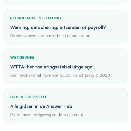
RECRUITMENT & STAFFING
Werving, detachering, uitzenden of payroll?
De vier vormen van bemiddeling naast elkaar
WETGEVING
WTTA: het toelatingsstelsel uitgelegd
Aanmelden vanaf november 2026, handhaving in 2028
GIDS & OVERZICHT
Alle gidsen in de Answer Hub
Recruitment, wetgeving en data op een rij