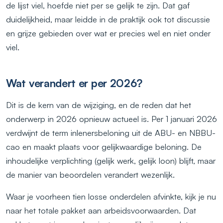
de lijst viel, hoefde niet per se gelijk te zijn. Dat gaf
duidelijkheid, maar leidde in de praktijk ook tot discussie
en grijze gebieden over wat er precies wel en niet onder
viel.
Wat verandert er per 2026?
Dit is de kern van de wijziging, en de reden dat het
onderwerp in 2026 opnieuw actueel is. Per 1 januari 2026
verdwijnt de term inlenersbeloning uit de ABU- en NBBU-
cao en maakt plaats voor gelijkwaardige beloning. De
inhoudelijke verplichting (gelijk werk, gelijk loon) blijft, maar
de manier van beoordelen verandert wezenlijk.
Waar je voorheen tien losse onderdelen afvinkte, kijk je nu
naar het totale pakket aan arbeidsvoorwaarden. Dat