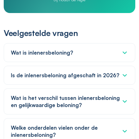
Veelgestelde vragen
Wat is inlenersbeloning?
Is de inlenersbeloning afgeschaft in 2026?
Wat is het verschil tussen inlenersbeloning
en gelijkwaardige beloning?
Welke onderdelen vielen onder de
inlenersbeloning?