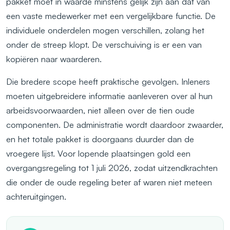
pakket moet in waarde minstens gelijk zijn aan dat van
een vaste medewerker met een vergelijkbare functie. De
individuele onderdelen mogen verschillen, zolang het
onder de streep klopt. De verschuiving is er een van
kopiëren naar waarderen.
Die bredere scope heeft praktische gevolgen. Inleners
moeten uitgebreidere informatie aanleveren over al hun
arbeidsvoorwaarden, niet alleen over de tien oude
componenten. De administratie wordt daardoor zwaarder,
en het totale pakket is doorgaans duurder dan de
vroegere lijst. Voor lopende plaatsingen gold een
overgangsregeling tot 1 juli 2026, zodat uitzendkrachten
die onder de oude regeling beter af waren niet meteen
achteruitgingen.