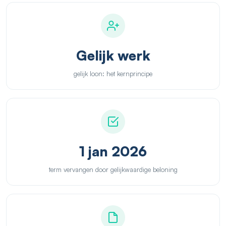
Gelijk werk
gelijk loon: het kernprincipe
1 jan 2026
term vervangen door gelijkwaardige beloning