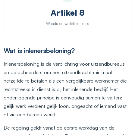
Artikel 8
Waadi: de wettelijke basis
Wat is inlenersbeloning?
Inlenersbeloning is de verplichting voor uitzendbureaus
en detacheerders om een uitzendkracht minimaal
hetzelfde te betalen als een vergelijkbare werknemer die
rechtstreeks in dienst is bij het inlenende bedrijf. Het
onderliggende principe is eenvoudig samen te vatten:
gelijk werk verdient gelijk loon, ongeacht of iemand vast
of via een bureau werkt.
De regeling geldt vanaf de eerste werkdag van de