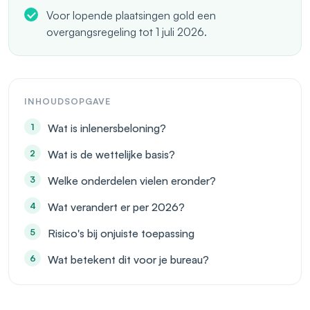
Voor lopende plaatsingen gold een
overgangsregeling tot 1 juli 2026.
INHOUDSOPGAVE
Wat is inlenersbeloning?
Wat is de wettelijke basis?
Welke onderdelen vielen eronder?
Wat verandert er per 2026?
Risico's bij onjuiste toepassing
Wat betekent dit voor je bureau?