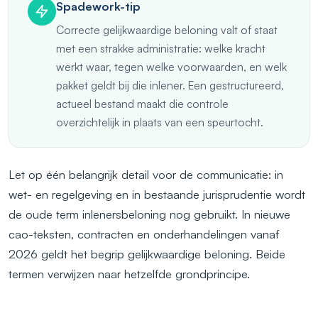
Spadework-tip
Correcte gelijkwaardige beloning valt of staat
met een strakke administratie: welke kracht
werkt waar, tegen welke voorwaarden, en welk
pakket geldt bij die inlener. Een gestructureerd,
actueel bestand maakt die controle
overzichtelijk in plaats van een speurtocht.
Let op één belangrijk detail voor de communicatie: in
wet- en regelgeving en in bestaande jurisprudentie wordt
de oude term inlenersbeloning nog gebruikt. In nieuwe
cao-teksten, contracten en onderhandelingen vanaf
2026 geldt het begrip gelijkwaardige beloning. Beide
termen verwijzen naar hetzelfde grondprincipe.