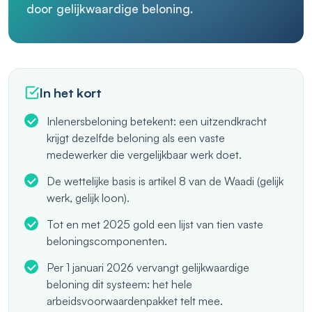
door gelijkwaardige beloning.
In het kort
Inlenersbeloning betekent: een uitzendkracht
krijgt dezelfde beloning als een vaste
medewerker die vergelijkbaar werk doet.
De wettelijke basis is artikel 8 van de Waadi (gelijk
werk, gelijk loon).
Tot en met 2025 gold een lijst van tien vaste
beloningscomponenten.
Per 1 januari 2026 vervangt gelijkwaardige
beloning dit systeem: het hele
arbeidsvoorwaardenpakket telt mee.