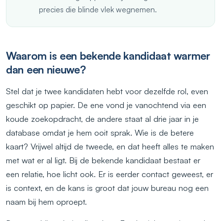
precies die blinde vlek wegnemen.
Waarom is een bekende kandidaat warmer
dan een nieuwe?
Stel dat je twee kandidaten hebt voor dezelfde rol, even
geschikt op papier. De ene vond je vanochtend via een
koude zoekopdracht, de andere staat al drie jaar in je
database omdat je hem ooit sprak. Wie is de betere
kaart? Vrijwel altijd de tweede, en dat heeft alles te maken
met wat er al ligt. Bij de bekende kandidaat bestaat er
een relatie, hoe licht ook. Er is eerder contact geweest, er
is context, en de kans is groot dat jouw bureau nog een
naam bij hem oproept.