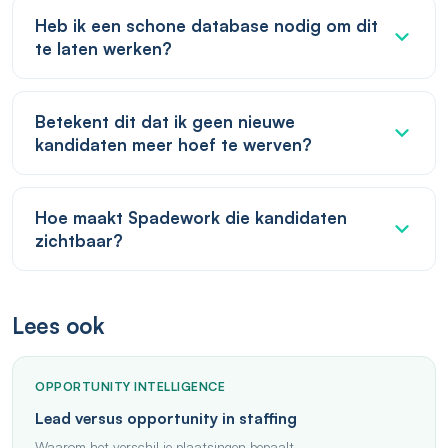
Heb ik een schone database nodig om dit
te laten werken?
Betekent dit dat ik geen nieuwe
kandidaten meer hoef te werven?
Hoe maakt Spadework die kandidaten
zichtbaar?
Lees ook
OPPORTUNITY INTELLIGENCE
Lead versus opportunity in staffing
Waarom het verschil je plaatsingen bepaalt