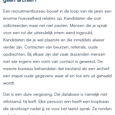
Een recruitmentbureau bouwt in de loop van de jaren een
enorme hoeveelheid relaties op. Kandidaten die ooit
solliciteerden maar net niet pasten. Mensen die je sprak
voor een rol die uiteindelijk intern werd ingevuld.
Kandidaten die je wel plaatste en die inmiddels alweer
verder zijn. Contacten van beurzen, referrals, oude
opdrachten. Bij elkaar zijn dat vaak duizenden mensen
met wie ergens een vorm van contact is geweest. De
meeste bureaus behandelen dat bestand als een archief:
een stapel oude gegevens waar af en toe iets uit gehaald
wordt.
Dat is een dure vergissing. Die database is namelijk niet
stilstaand, hij leeft. Elke persoon erin heeft een loopbaan
die doorloopt nadat jij ze voor het laatst sprak. Ze ronden