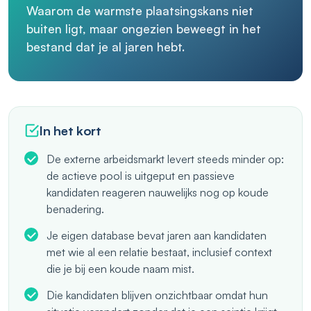
Waarom de warmste plaatsingskans niet
buiten ligt, maar ongezien beweegt in het
bestand dat je al jaren hebt.
In het kort
De externe arbeidsmarkt levert steeds minder op:
de actieve pool is uitgeput en passieve
kandidaten reageren nauwelijks nog op koude
benadering.
Je eigen database bevat jaren aan kandidaten
met wie al een relatie bestaat, inclusief context
die je bij een koude naam mist.
Die kandidaten blijven onzichtbaar omdat hun