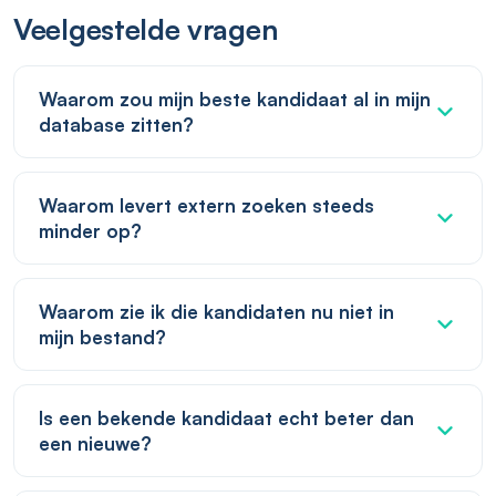
Veelgestelde vragen
Waarom zou mijn beste kandidaat al in mijn
database zitten?
Waarom levert extern zoeken steeds
minder op?
Waarom zie ik die kandidaten nu niet in
mijn bestand?
Is een bekende kandidaat echt beter dan
een nieuwe?