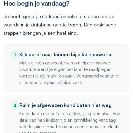
Hoe begin je vandaag?
Je hoeft geen grote transformatie te starten om de
waarde in je database aan te boren. Drie praktische
stappen brengen je een heel eind.
Kijk eerst naar binnen bij elke nieuwe rol
1
Maak er een gewoonte van om bij een nieuwe
vacature eerst je eigen bestand te raadplegen
voordat je de markt op gaat. Verrassend vaak zit er
al iemand die past, of bijna past.
Ruim je afgewezen kandidaten niet weg
2
Kandidaten die net niet pasten, zijn geen afval. Een
deel van hen is door tijd en ontwikkeling vandaag
wel de juiste. Houd ze schoon en vindbaar in plaats