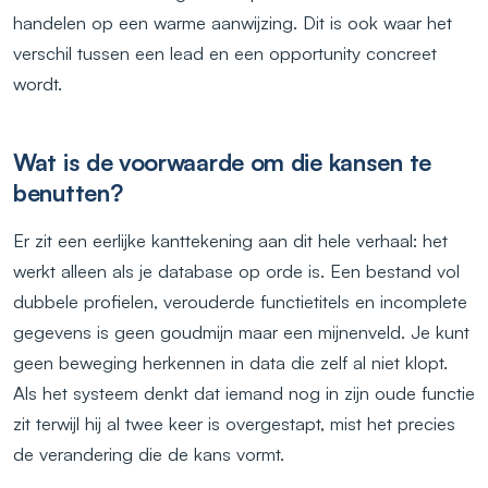
handelen op een warme aanwijzing. Dit is ook waar het
verschil tussen een lead en een opportunity concreet
wordt.
Wat is de voorwaarde om die kansen te
benutten?
Er zit een eerlijke kanttekening aan dit hele verhaal: het
werkt alleen als je database op orde is. Een bestand vol
dubbele profielen, verouderde functietitels en incomplete
gegevens is geen goudmijn maar een mijnenveld. Je kunt
geen beweging herkennen in data die zelf al niet klopt.
Als het systeem denkt dat iemand nog in zijn oude functie
zit terwijl hij al twee keer is overgestapt, mist het precies
de verandering die de kans vormt.