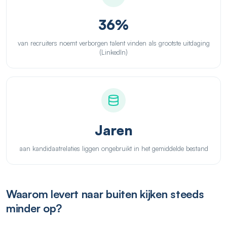
36%
van recruiters noemt verborgen talent vinden als grootste uitdaging
(LinkedIn)
Jaren
aan kandidaatrelaties liggen ongebruikt in het gemiddelde bestand
Waarom levert naar buiten kijken steeds
minder op?