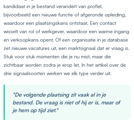
kandidaat in je bestand verandert van profiel,
bijvoorbeeld een nieuwe functie of afgeronde opleiding,
waardoor een plaatsingskans ontstaat. Een contact
wisselt van rol of werkgever, waardoor een warme ingang
en verkoopkans opent. Of een organisatie in je database
zet nieuwe vacatures uit, een marktsignaal dat er vraag is.
Stuk voor stuk momenten die je nu mist, maar die
zichtbaar worden zodra je erop let. In het artikel over de
drie signaalsoorten werken we elk type verder uit.
"De volgende plaatsing zit vaak al in je
bestand. De vraag is niet of hij er is, maar of
je hem op tijd ziet."