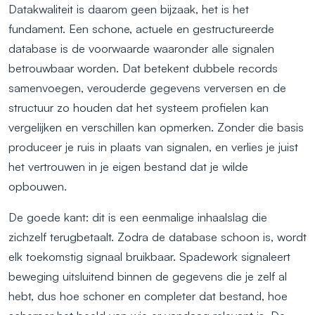
Datakwaliteit is daarom geen bijzaak, het is het
fundament. Een schone, actuele en gestructureerde
database is de voorwaarde waaronder alle signalen
betrouwbaar worden. Dat betekent dubbele records
samenvoegen, verouderde gegevens verversen en de
structuur zo houden dat het systeem profielen kan
vergelijken en verschillen kan opmerken. Zonder die basis
produceer je ruis in plaats van signalen, en verlies je juist
het vertrouwen in je eigen bestand dat je wilde
opbouwen.
De goede kant: dit is een eenmalige inhaalslag die
zichzelf terugbetaalt. Zodra de database schoon is, wordt
elk toekomstig signaal bruikbaar. Spadework signaleert
beweging uitsluitend binnen de gegevens die je zelf al
hebt, dus hoe schoner en completer dat bestand, hoe