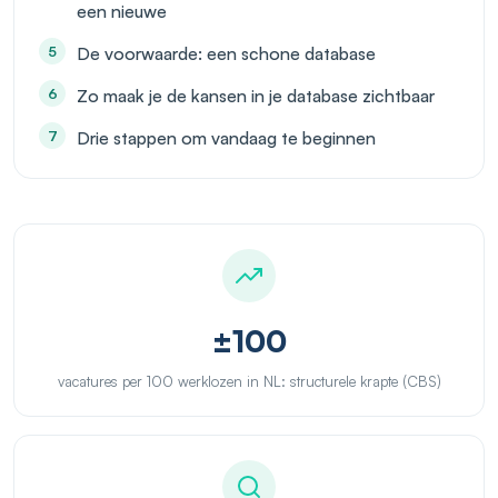
een nieuwe
De voorwaarde: een schone database
Zo maak je de kansen in je database zichtbaar
Drie stappen om vandaag te beginnen
±100
vacatures per 100 werklozen in NL: structurele krapte (CBS)