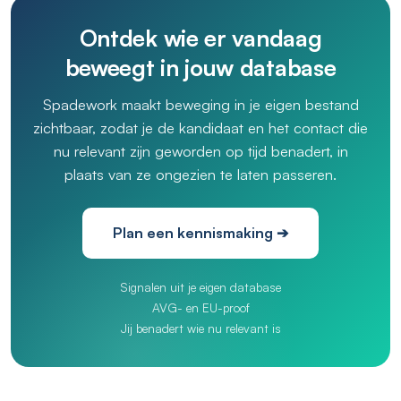
Ontdek wie er vandaag
beweegt in jouw database
Spadework maakt beweging in je eigen bestand
zichtbaar, zodat je de kandidaat en het contact die
nu relevant zijn geworden op tijd benadert, in
plaats van ze ongezien te laten passeren.
Plan een kennismaking ➔
Signalen uit je eigen database
AVG- en EU-proof
Jij benadert wie nu relevant is