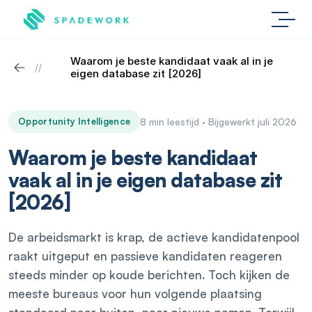
Waarom je beste kandidaat vaak al in je 
//
eigen database zit [2026]
Opportunity Intelligence
8 min leestijd · Bijgewerkt juli 2026
Waarom je beste kandidaat
vaak al in je eigen database zit
[2026]
De arbeidsmarkt is krap, de actieve kandidatenpool
raakt uitgeput en passieve kandidaten reageren
steeds minder op koude berichten. Toch kijken de
meeste bureaus voor hun volgende plaatsing