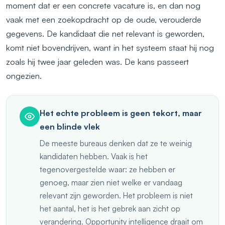
moment dat er een concrete vacature is, en dan nog
vaak met een zoekopdracht op de oude, verouderde
gegevens. De kandidaat die net relevant is geworden,
komt niet bovendrijven, want in het systeem staat hij nog
zoals hij twee jaar geleden was. De kans passeert
ongezien.
Het echte probleem is geen tekort, maar
een blinde vlek
De meeste bureaus denken dat ze te weinig
kandidaten hebben. Vaak is het
tegenovergestelde waar: ze hebben er
genoeg, maar zien niet welke er vandaag
relevant zijn geworden. Het probleem is niet
het aantal, het is het gebrek aan zicht op
verandering. Opportunity intelligence draait om