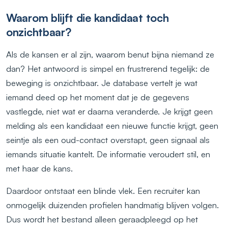
Waarom blijft die kandidaat toch
onzichtbaar?
Als de kansen er al zijn, waarom benut bijna niemand ze
dan? Het antwoord is simpel en frustrerend tegelijk: de
beweging is onzichtbaar. Je database vertelt je wat
iemand deed op het moment dat je de gegevens
vastlegde, niet wat er daarna veranderde. Je krijgt geen
melding als een kandidaat een nieuwe functie krijgt, geen
seintje als een oud-contact overstapt, geen signaal als
iemands situatie kantelt. De informatie veroudert stil, en
met haar de kans.
Daardoor ontstaat een blinde vlek. Een recruiter kan
onmogelijk duizenden profielen handmatig blijven volgen.
Dus wordt het bestand alleen geraadpleegd op het