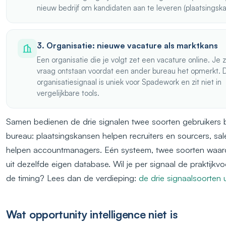
nieuw bedrijf om kandidaten aan te leveren (plaatsingska
3. Organisatie: nieuwe vacature als marktkans
Een organisatie die je volgt zet een vacature online. Je 
vraag ontstaan voordat een ander bureau het opmerkt. D
organisatiesignaal is uniek voor Spadework en zit niet in
vergelijkbare tools.
Samen bedienen de drie signalen twee soorten gebruikers 
bureau: plaatsingskansen helpen recruiters en sourcers, sa
helpen accountmanagers. Eén systeem, twee soorten waard
uit dezelfde eigen database. Wil je per signaal de praktijk
de timing? Lees dan de verdieping:
de drie signaalsoorten 
Wat opportunity intelligence niet is