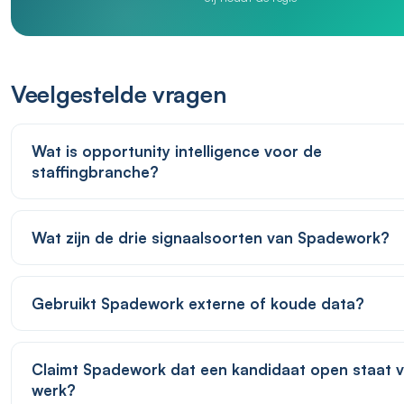
Veelgestelde vragen
Wat is opportunity intelligence voor de
staffingbranche?
Wat zijn de drie signaalsoorten van Spadework?
Gebruikt Spadework externe of koude data?
Claimt Spadework dat een kandidaat open staat 
werk?