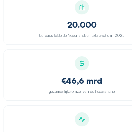
20.000
bureaus telde de Nederlandse flexbranche in 2025
€46,6 mrd
gezamenlijke omzet van de flexbranche