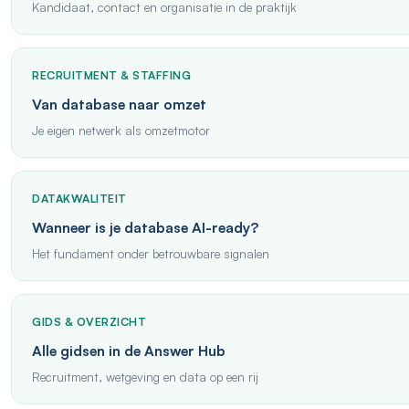
Kandidaat, contact en organisatie in de praktijk
RECRUITMENT & STAFFING
Van database naar omzet
Je eigen netwerk als omzetmotor
DATAKWALITEIT
Wanneer is je database AI-ready?
Het fundament onder betrouwbare signalen
GIDS & OVERZICHT
Alle gidsen in de Answer Hub
Recruitment, wetgeving en data op een rij