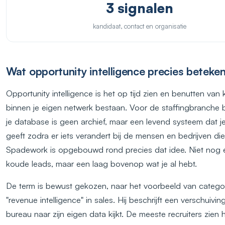
3 signalen
kandidaat, contact en organisatie
Wat opportunity intelligence precies beteke
Opportunity intelligence is het op tijd zien en benutten van 
binnen je eigen netwerk bestaan. Voor de staffingbranche 
je database is geen archief, maar een levend systeem dat je
geeft zodra er iets verandert bij de mensen en bedrijven die 
Spadework is opgebouwd rond precies dat idee. Niet nog 
koude leads, maar een laag bovenop wat je al hebt.
De term is bewust gekozen, naar het voorbeeld van categor
"revenue intelligence" in sales. Hij beschrijft een verschuivi
bureau naar zijn eigen data kijkt. De meeste recruiters zien