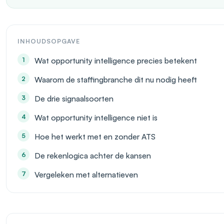
INHOUDSOPGAVE
Wat opportunity intelligence precies betekent
Waarom de staffingbranche dit nu nodig heeft
De drie signaalsoorten
Wat opportunity intelligence niet is
Hoe het werkt met en zonder ATS
De rekenlogica achter de kansen
Vergeleken met alternatieven