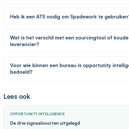
Heb ik een ATS nodig om Spadework te gebruiken
Wat is het verschil met een sourcingtool of koude
leverancier?
Voor wie binnen een bureau is opportunity intelli
bedoeld?
Lees ook
OPPORTUNITY INTELLIGENCE
De drie signaalsoorten uitgelegd