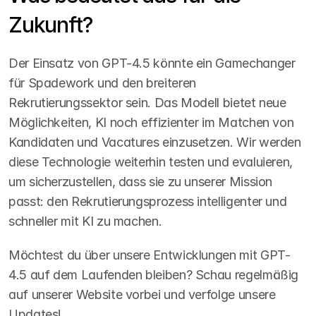
Zukunft?
Der Einsatz von GPT-4.5 könnte ein Gamechanger 
für Spadework und den breiteren 
Rekrutierungssektor sein. Das Modell bietet neue 
Möglichkeiten, KI noch effizienter im Matchen von 
Kandidaten und Vacatures einzusetzen. Wir werden 
diese Technologie weiterhin testen und evaluieren, 
um sicherzustellen, dass sie zu unserer Mission 
passt: den Rekrutierungsprozess intelligenter und 
schneller mit KI zu machen.
Möchtest du über unsere Entwicklungen mit GPT-
4.5 auf dem Laufenden bleiben? Schau regelmäßig 
auf unserer Website vorbei und verfolge unsere 
Updates!