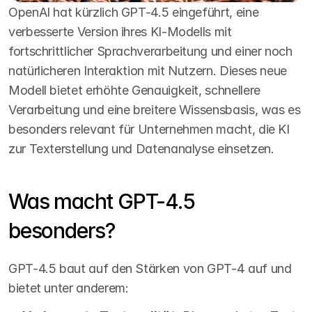
OpenAI hat kürzlich GPT-4.5 eingeführt, eine 
verbesserte Version ihres KI-Modells mit 
fortschrittlicher Sprachverarbeitung und einer noch 
natürlicheren Interaktion mit Nutzern. Dieses neue 
Modell bietet erhöhte Genauigkeit, schnellere 
Verarbeitung und eine breitere Wissensbasis, was es 
besonders relevant für Unternehmen macht, die KI 
zur Texterstellung und Datenanalyse einsetzen.
Was macht GPT-4.5 
besonders?
GPT-4.5 baut auf den Stärken von GPT-4 auf und 
bietet unter anderem: