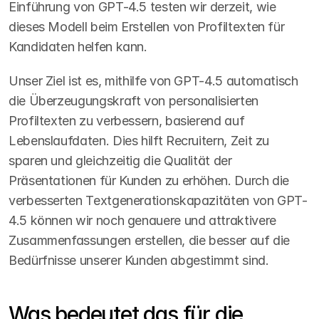
Einführung von GPT-4.5 testen wir derzeit, wie 
dieses Modell beim Erstellen von Profiltexten für 
Kandidaten helfen kann.
Unser Ziel ist es, mithilfe von GPT-4.5 automatisch 
die Überzeugungskraft von personalisierten 
Profiltexten zu verbessern, basierend auf 
Lebenslaufdaten. Dies hilft Recruitern, Zeit zu 
sparen und gleichzeitig die Qualität der 
Präsentationen für Kunden zu erhöhen. Durch die 
verbesserten Textgenerationskapazitäten von GPT-
4.5 können wir noch genauere und attraktivere 
Zusammenfassungen erstellen, die besser auf die 
Bedürfnisse unserer Kunden abgestimmt sind.
Was bedeutet das für die 