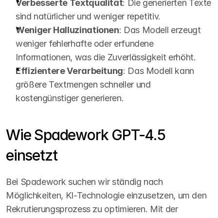
Verbesserte Textqualität
: Die generierten Texte 
sind natürlicher und weniger repetitiv.
Weniger Halluzinationen
: Das Modell erzeugt 
weniger fehlerhafte oder erfundene 
Informationen, was die Zuverlässigkeit erhöht.
Effizientere Verarbeitung
: Das Modell kann 
größere Textmengen schneller und 
kostengünstiger generieren.
Wie Spadework GPT-4.5 
einsetzt
Bei Spadework suchen wir ständig nach 
Möglichkeiten, KI-Technologie einzusetzen, um den 
Rekrutierungsprozess zu optimieren. Mit der 