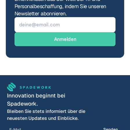
Personalbeschaffung, indem Sie unseren 
Newsletter abonnieren.
Innovation beginnt bei 
Spadework.
Bleiben Sie stets informiert über die 
neuesten Updates und Einblicke.
Senden