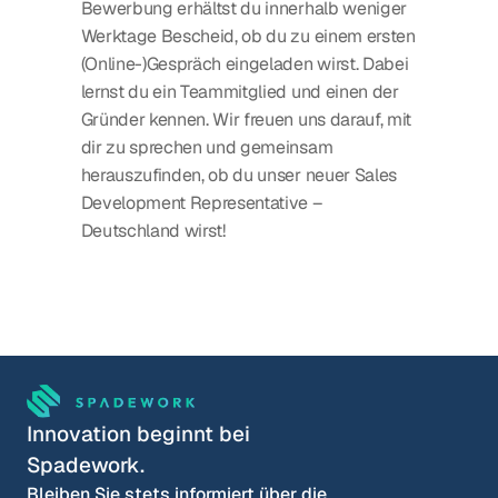
Bewerbung erhältst du innerhalb weniger 
Werktage Bescheid, ob du zu einem ersten 
(Online-)Gespräch eingeladen wirst. Dabei 
lernst du ein Teammitglied und einen der 
Gründer kennen. Wir freuen uns darauf, mit 
dir zu sprechen und gemeinsam 
herauszufinden, ob du unser neuer Sales 
Development Representative – 
Deutschland wirst!
Innovation beginnt bei 
Spadework.
Bleiben Sie stets informiert über die 