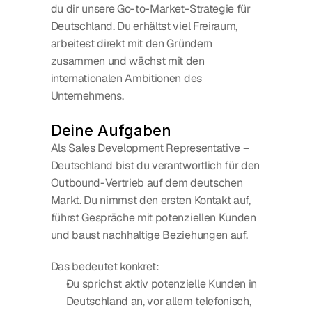
du dir unsere Go-to-Market-Strategie für 
Deutschland. Du erhältst viel Freiraum, 
arbeitest direkt mit den Gründern 
zusammen und wächst mit den 
internationalen Ambitionen des 
Unternehmens.
Deine Aufgaben
Als Sales Development Representative – 
Deutschland bist du verantwortlich für den 
Outbound-Vertrieb auf dem deutschen 
Markt. Du nimmst den ersten Kontakt auf, 
führst Gespräche mit potenziellen Kunden 
und baust nachhaltige Beziehungen auf.
Das bedeutet konkret:
Du sprichst aktiv potenzielle Kunden in 
Deutschland an, vor allem telefonisch, 