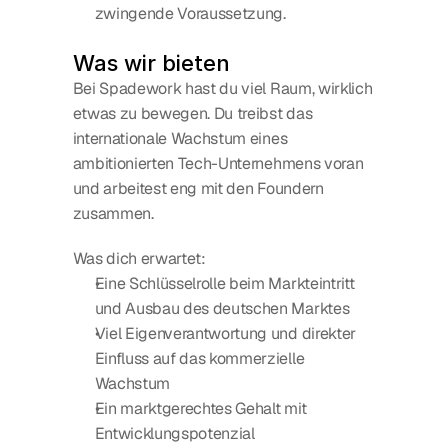
zwingende Voraussetzung.
Was wir bieten
Bei Spadework hast du viel Raum, wirklich 
etwas zu bewegen. Du treibst das 
internationale Wachstum eines 
ambitionierten Tech-Unternehmens voran 
und arbeitest eng mit den Foundern 
zusammen.
Was dich erwartet:
Eine Schlüsselrolle beim Markteintritt 
und Ausbau des deutschen Marktes
Viel Eigenverantwortung und direkter 
Einfluss auf das kommerzielle 
Wachstum
Ein marktgerechtes Gehalt mit 
Entwicklungspotenzial