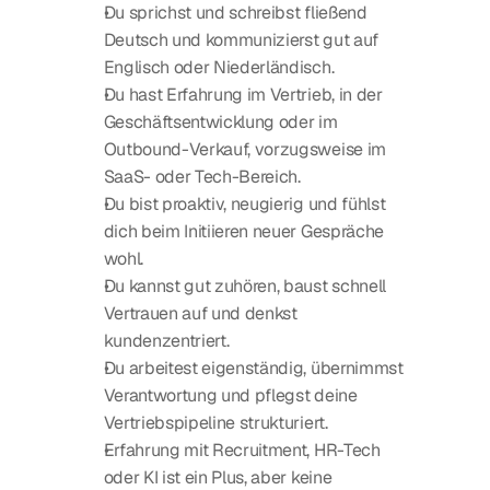
Du sprichst und schreibst fließend 
Deutsch und kommunizierst gut auf 
Englisch oder Niederländisch.
Du hast Erfahrung im Vertrieb, in der 
Geschäftsentwicklung oder im 
Outbound-Verkauf, vorzugsweise im 
SaaS- oder Tech-Bereich.
Du bist proaktiv, neugierig und fühlst 
dich beim Initiieren neuer Gespräche 
wohl.
Du kannst gut zuhören, baust schnell 
Vertrauen auf und denkst 
kundenzentriert.
Du arbeitest eigenständig, übernimmst 
Verantwortung und pflegst deine 
Vertriebspipeline strukturiert.
Erfahrung mit Recruitment, HR-Tech 
oder KI ist ein Plus, aber keine 