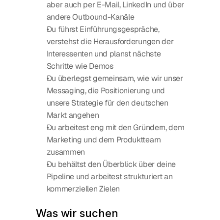
aber auch per E-Mail, LinkedIn und über 
andere Outbound-Kanäle
Du führst Einführungsgespräche, 
verstehst die Herausforderungen der 
Interessenten und planst nächste 
Schritte wie Demos
Du überlegst gemeinsam, wie wir unser 
Messaging, die Positionierung und 
unsere Strategie für den deutschen 
Markt angehen
Du arbeitest eng mit den Gründern, dem 
Marketing und dem Produktteam 
zusammen
Du behältst den Überblick über deine 
Pipeline und arbeitest strukturiert an 
kommerziellen Zielen
Was wir suchen