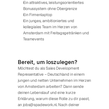
Ein attraktives, leistungsorientiertes 
Bonussystem ohne Obergrenze
Ein Firmenlaptop
Ein junges, ambitioniertes und 
kollegiales Team im Herzen von 
Amsterdam mit Freitagsgetränken und 
Teamevents
Bereit, um loszulegen?
Möchtest du als Sales Development 
Representative – Deutschland in einem 
jungen und netten Unternehmen im Herzen 
von Amsterdam arbeiten? Dann sende 
deinen Lebenslauf und eine kurze 
Erklärung, warum diese Rolle zu dir passt, 
an jobs@spadework.nl. Nach deiner 