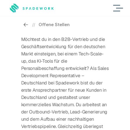
Offene Stellen
//
Möchtest du in den B2B-Vertrieb und die 
Geschäftsentwicklung für den deutschen 
Markt einsteigen, bei einem Tech-Scale-
up, das KI-Tools für die 
Personalbeschaffung entwickelt? Als Sales 
Development Representative – 
Deutschland bei Spadework bist du der 
erste Ansprechpartner für neue Kunden in 
Deutschland und gestaltest unser 
kommerzielles Wachstum. Du arbeitest an 
der Outbound-Vertrieb, Lead-Generierung 
und dem Aufbau einer nachhaltigen 
Vertriebspipeline. Gleichzeitig überlegst 