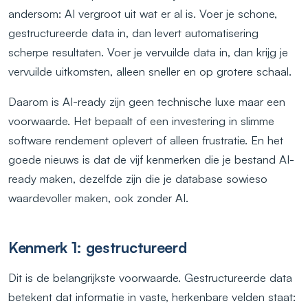
andersom: AI vergroot uit wat er al is. Voer je schone,
gestructureerde data in, dan levert automatisering
scherpe resultaten. Voer je vervuilde data in, dan krijg je
vervuilde uitkomsten, alleen sneller en op grotere schaal.
Daarom is AI-ready zijn geen technische luxe maar een
voorwaarde. Het bepaalt of een investering in slimme
software rendement oplevert of alleen frustratie. En het
goede nieuws is dat de vijf kenmerken die je bestand AI-
ready maken, dezelfde zijn die je database sowieso
waardevoller maken, ook zonder AI.
Kenmerk 1: gestructureerd
Dit is de belangrijkste voorwaarde. Gestructureerde data
betekent dat informatie in vaste, herkenbare velden staat: