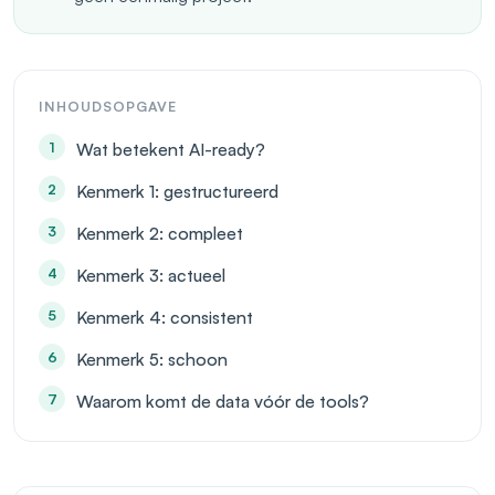
INHOUDSOPGAVE
Wat betekent AI-ready?
Kenmerk 1: gestructureerd
Kenmerk 2: compleet
Kenmerk 3: actueel
Kenmerk 4: consistent
Kenmerk 5: schoon
Waarom komt de data vóór de tools?