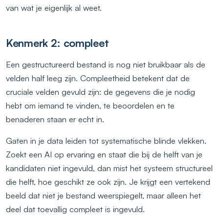
van wat je eigenlijk al weet.
Kenmerk 2: compleet
Een gestructureerd bestand is nog niet bruikbaar als de
velden half leeg zijn. Compleetheid betekent dat de
cruciale velden gevuld zijn: de gegevens die je nodig
hebt om iemand te vinden, te beoordelen en te
benaderen staan er echt in.
Gaten in je data leiden tot systematische blinde vlekken.
Zoekt een AI op ervaring en staat die bij de helft van je
kandidaten niet ingevuld, dan mist het systeem structureel
die helft, hoe geschikt ze ook zijn. Je krijgt een vertekend
beeld dat niet je bestand weerspiegelt, maar alleen het
deel dat toevallig compleet is ingevuld.