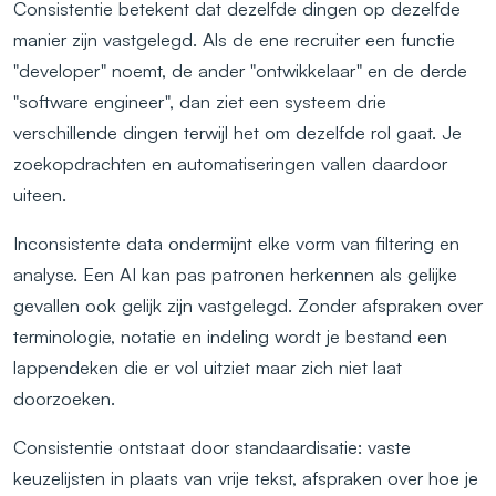
Consistentie betekent dat dezelfde dingen op dezelfde
manier zijn vastgelegd. Als de ene recruiter een functie
"developer" noemt, de ander "ontwikkelaar" en de derde
"software engineer", dan ziet een systeem drie
verschillende dingen terwijl het om dezelfde rol gaat. Je
zoekopdrachten en automatiseringen vallen daardoor
uiteen.
Inconsistente data ondermijnt elke vorm van filtering en
analyse. Een AI kan pas patronen herkennen als gelijke
gevallen ook gelijk zijn vastgelegd. Zonder afspraken over
terminologie, notatie en indeling wordt je bestand een
lappendeken die er vol uitziet maar zich niet laat
doorzoeken.
Consistentie ontstaat door standaardisatie: vaste
keuzelijsten in plaats van vrije tekst, afspraken over hoe je