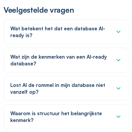
Veelgestelde vragen
Wat betekent het dat een database AI-
ready is?
Wat zijn de kenmerken van een AI-ready
database?
Lost AI de rommel in mijn database niet
vanzelf op?
Waarom is structuur het belangrijkste
kenmerk?