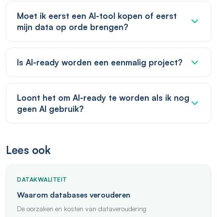
Moet ik eerst een AI-tool kopen of eerst
mijn data op orde brengen?
Is AI-ready worden een eenmalig project?
Loont het om AI-ready te worden als ik nog
geen AI gebruik?
Lees ook
DATAKWALITEIT
Waarom databases verouderen
De oorzaken en kosten van dataveroudering