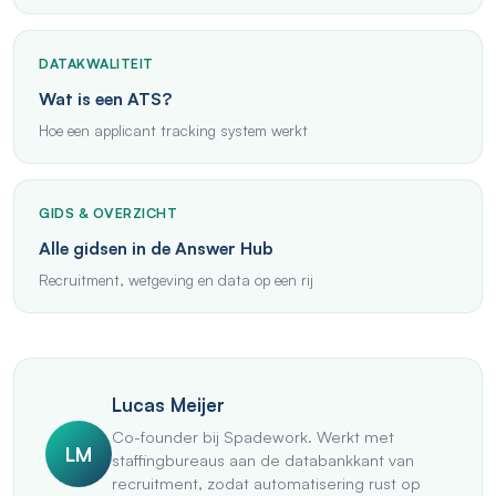
DATAKWALITEIT
Wat is een ATS?
Hoe een applicant tracking system werkt
GIDS & OVERZICHT
Alle gidsen in de Answer Hub
Recruitment, wetgeving en data op een rij
Lucas Meijer
Co-founder bij Spadework. Werkt met
LM
staffingbureaus aan de databankkant van
recruitment, zodat automatisering rust op