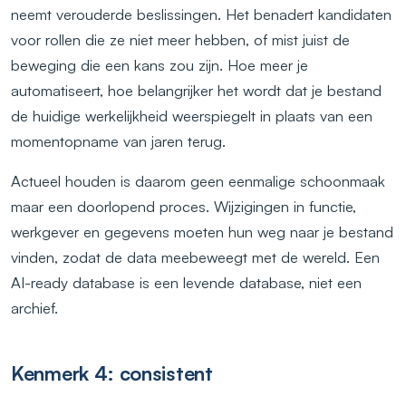
neemt verouderde beslissingen. Het benadert kandidaten
voor rollen die ze niet meer hebben, of mist juist de
beweging die een kans zou zijn. Hoe meer je
automatiseert, hoe belangrijker het wordt dat je bestand
de huidige werkelijkheid weerspiegelt in plaats van een
momentopname van jaren terug.
Actueel houden is daarom geen eenmalige schoonmaak
maar een doorlopend proces. Wijzigingen in functie,
werkgever en gegevens moeten hun weg naar je bestand
vinden, zodat de data meebeweegt met de wereld. Een
AI-ready database is een levende database, niet een
archief.
Kenmerk 4: consistent