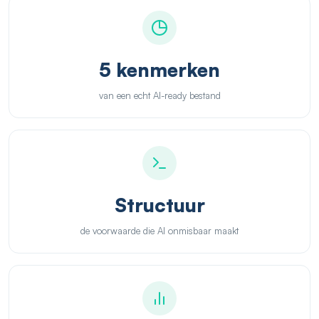
5 kenmerken
van een echt AI-ready bestand
Structuur
de voorwaarde die AI onmisbaar maakt