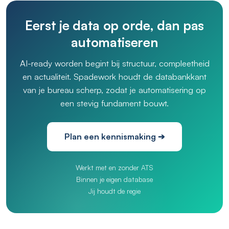
Eerst je data op orde, dan pas
automatiseren
AI-ready worden begint bij structuur, compleetheid
en actualiteit. Spadework houdt de databankkant
van je bureau scherp, zodat je automatisering op
een stevig fundament bouwt.
Plan een kennismaking ➔
Werkt met en zonder ATS
Binnen je eigen database
Jij houdt de regie