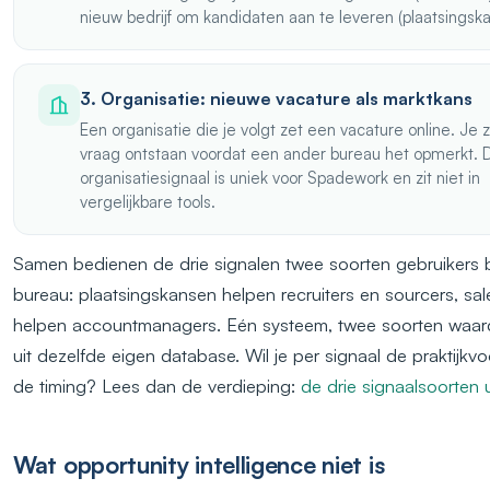
nieuw bedrijf om kandidaten aan te leveren (plaatsingska
3. Organisatie: nieuwe vacature als marktkans
Een organisatie die je volgt zet een vacature online. Je 
vraag ontstaan voordat een ander bureau het opmerkt. D
organisatiesignaal is uniek voor Spadework en zit niet in
vergelijkbare tools.
Samen bedienen de drie signalen twee soorten gebruikers 
bureau: plaatsingskansen helpen recruiters en sourcers, sa
helpen accountmanagers. Eén systeem, twee soorten waard
uit dezelfde eigen database. Wil je per signaal de praktijk
de timing? Lees dan de verdieping:
de drie signaalsoorten 
Wat opportunity intelligence niet is