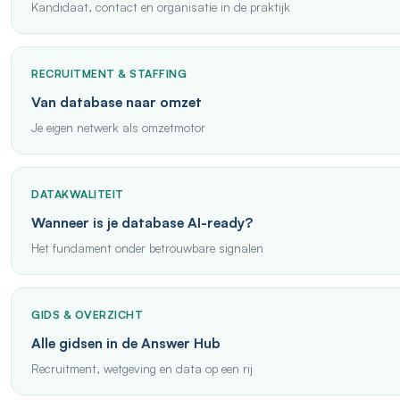
Kandidaat, contact en organisatie in de praktijk
RECRUITMENT & STAFFING
Van database naar omzet
Je eigen netwerk als omzetmotor
DATAKWALITEIT
Wanneer is je database AI-ready?
Het fundament onder betrouwbare signalen
GIDS & OVERZICHT
Alle gidsen in de Answer Hub
Recruitment, wetgeving en data op een rij