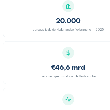
20.000
bureaus telde de Nederlandse flexbranche in 2025
€46,6 mrd
gezamenlijke omzet van de flexbranche