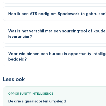
Heb ik een ATS nodig om Spadework te gebruiken
Wat is het verschil met een sourcingtool of koude
leverancier?
Voor wie binnen een bureau is opportunity intelli
bedoeld?
Lees ook
OPPORTUNITY INTELLIGENCE
De drie signaalsoorten uitgelegd