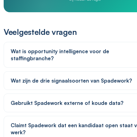
Veelgestelde vragen
Wat is opportunity intelligence voor de
staffingbranche?
Wat zijn de drie signaalsoorten van Spadework?
Gebruikt Spadework externe of koude data?
Claimt Spadework dat een kandidaat open staat 
werk?