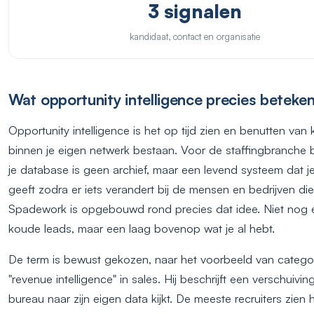
3 signalen
kandidaat, contact en organisatie
Wat opportunity intelligence precies beteke
Opportunity intelligence is het op tijd zien en benutten van 
binnen je eigen netwerk bestaan. Voor de staffingbranche 
je database is geen archief, maar een levend systeem dat je
geeft zodra er iets verandert bij de mensen en bedrijven die 
Spadework is opgebouwd rond precies dat idee. Niet nog 
koude leads, maar een laag bovenop wat je al hebt.
De term is bewust gekozen, naar het voorbeeld van categor
"revenue intelligence" in sales. Hij beschrijft een verschuivi
bureau naar zijn eigen data kijkt. De meeste recruiters zien