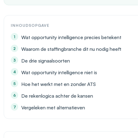
INHOUDSOPGAVE
Wat opportunity intelligence precies betekent
Waarom de staffingbranche dit nu nodig heeft
De drie signaalsoorten
Wat opportunity intelligence niet is
Hoe het werkt met en zonder ATS
De rekenlogica achter de kansen
Vergeleken met alternatieven